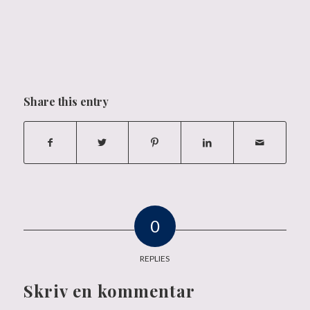
Share this entry
0
REPLIES
Skriv en kommentar