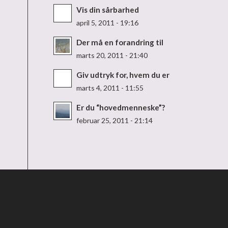
Vis din sårbarhed
april 5, 2011 - 19:16
Der må en forandring til
marts 20, 2011 - 21:40
Giv udtryk for, hvem du er
marts 4, 2011 - 11:55
Er du “hovedmenneske”?
februar 25, 2011 - 21:14