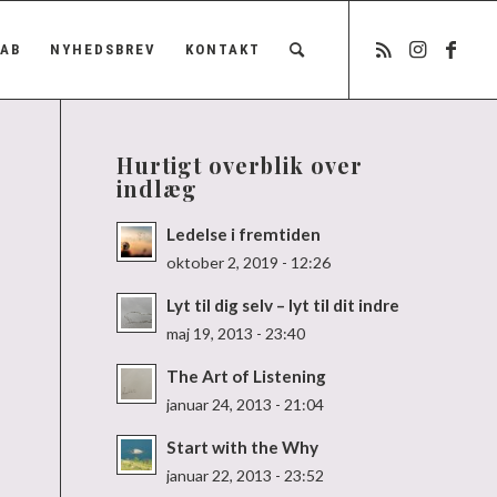
KAB
NYHEDSBREV
KONTAKT
Hurtigt overblik over
indlæg
Ledelse i fremtiden
oktober 2, 2019 - 12:26
Lyt til dig selv – lyt til dit indre
maj 19, 2013 - 23:40
The Art of Listening
januar 24, 2013 - 21:04
Start with the Why
januar 22, 2013 - 23:52