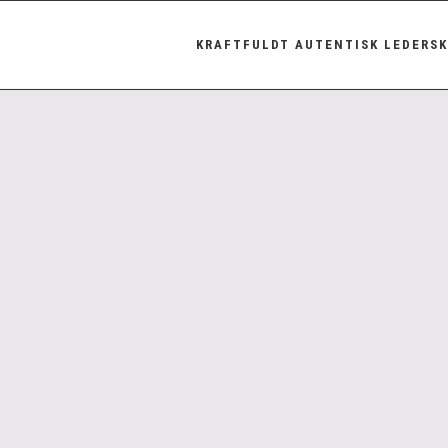
KRAFTFULDT AUTENTISK LEDERS